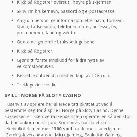
Klikk på Registrer øverst til høyre på skjermen.
Skriv inn brukernavn, passord og e-postadresse.
Angi din personlige informasjon: etternavn, fornavn,
kjønn, fødselsdato, telefonnummer, adresse, by,
postnummer, land og valuta.
Godta de generelle bruksbetingelsene.
Klikk på Registrer.
Gjør ditt første innskudd for å dra nytte av
velkomstbonusen.
Bekreft kontoen din med en kopi av IDen din.
Trekk gevinsten din.
SPILL I NORGE PÅ SLOTY CASINO
Tusenvis av spillere har allerede tatt skrittet ut ved å
bestemme seg for å spille i Norge på Sloty Casino. Denne
suksessen er ikke overraskende siden operatøren så den stor
da han ankom norsk jord. Som bevis har du et stort
lekebibliotek med mer
1300 spill
fra de mest anerkjente
iGaming-leverandørene: Microgaming, Evolution Gaming,