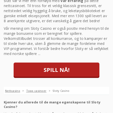
slutt var vi mer enn fornøyd med
vår erfaring
på dette
nettcasinoet. Til tross for et veldig klassisk grensesnitt, er
nettstedet veldig hyggelig å bruke, og leketøysbiblioteket er
ganske enkelt eksepsjonelt. Med mer enn 1300 spill levert av
8 anerkjente utgivere, er det vanskelig å gjøre det bedre!
Vår mening om Sloty Casino er også positiv med hensyn til de
mange bonusene som er beregnet for spillere.
Velkomsttilbudet trosser all konkurranse, og to kampanjer er
til stede hver uke, uten å glemme de mange fordelene med
VIP-programmet. Vi forstår bedre hvorfor Sloty er så vellykket
med norske spillere ...
SPILL NÅ!
Nettcasino
>
Topp casinoer
>
Sloty Casino
Kjenner du allerede til de mange egenskapene til Sloty
Casino?