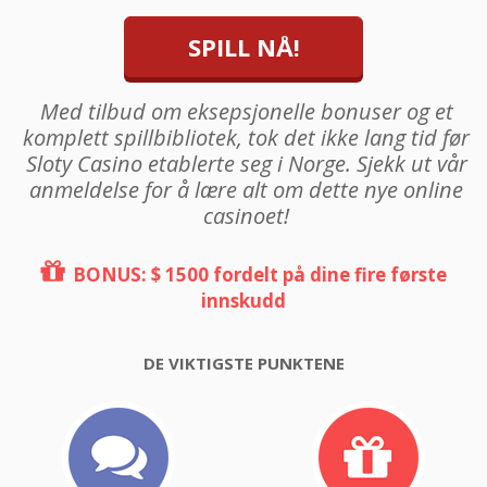
SPILL NÅ!
Med tilbud om eksepsjonelle bonuser og et
komplett spillbibliotek, tok det ikke lang tid før
Sloty Casino etablerte seg i Norge. Sjekk ut vår
anmeldelse for å lære alt om dette nye online
casinoet!
BONUS:
$ 1500 fordelt på dine fire første
innskudd
DE VIKTIGSTE PUNKTENE