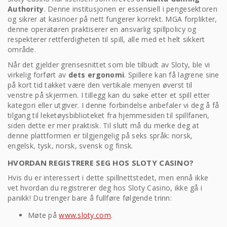
Authority
. Denne institusjonen er essensiell i pengesektoren
og sikrer at kasinoer på nett fungerer korrekt. MGA forplikter,
denne operatøren praktiserer en ansvarlig spillpolicy og
respekterer rettferdigheten til spill, alle med et helt sikkert
område.
Når det gjelder grensesnittet som ble tilbudt av Sloty, ble vi
virkelig forført av
dets ergonomi
. Spillere kan få lagrene sine
på kort tid takket være den vertikale menyen øverst til
venstre på skjermen. I tillegg kan du søke etter et spill etter
kategori eller utgiver. I denne forbindelse anbefaler vi deg å få
tilgang til leketøysbiblioteket fra hjemmesiden til spillfanen,
siden dette er mer praktisk. Til slutt må du merke deg at
denne plattformen er tilgjengelig på seks språk: norsk,
engelsk, tysk, norsk, svensk og finsk.
HVORDAN REGISTRERE SEG HOS SLOTY CASINO?
Hvis du er interessert i dette spillnettstedet, men ennå ikke
vet hvordan du registrerer deg hos Sloty Casino, ikke gå i
panikk! Du trenger bare å fullføre følgende trinn:
Møte på
www.sloty.com
.