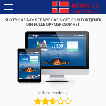
SLOTY CASINO: DET NYE CASINOET SOM FORTJENER
DIN FULLE OPPMERKSOMHET
Spillernes vurdering: