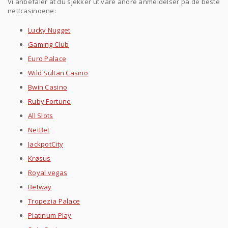
Vi anbefaler at du sjekker ut våre andre anmeldelser på de beste
nettcasinoene:
Lucky Nugget
Gaming Club
Euro Palace
Wild Sultan Casino
Bwin Casino
Ruby Fortune
All Slots
NetBet
JackpotCity
Krøsus
Royal vegas
Betway
Tropezia Palace
Platinum Play