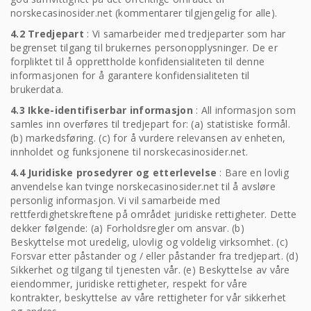
norskecasinosider.net (kommentarer tilgjengelig for alle).
4.2 Tredjepart
: Vi samarbeider med tredjeparter som har
begrenset tilgang til brukernes personopplysninger. De er
forpliktet til å opprettholde konfidensialiteten til denne
informasjonen for å garantere konfidensialiteten til
brukerdata.
4.3 Ikke-identifiserbar informasjon
: All informasjon som
samles inn overføres til tredjepart for: (a) statistiske formål.
(b) markedsføring. (c) for å vurdere relevansen av enheten,
innholdet og funksjonene til norskecasinosider.net.
4.4 Juridiske prosedyrer og etterlevelse
: Bare en lovlig
anvendelse kan tvinge norskecasinosider.net til å avsløre
personlig informasjon. Vi vil samarbeide med
rettferdighetskreftene på området juridiske rettigheter. Dette
dekker følgende: (a) Forholdsregler om ansvar. (b)
Beskyttelse mot uredelig, ulovlig og voldelig virksomhet. (c)
Forsvar etter påstander og / eller påstander fra tredjepart. (d)
Sikkerhet og tilgang til tjenesten vår. (e) Beskyttelse av våre
eiendommer, juridiske rettigheter, respekt for våre
kontrakter, beskyttelse av våre rettigheter for vår sikkerhet