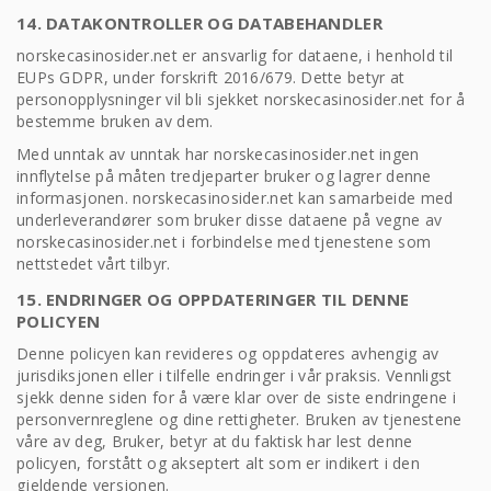
14. DATAKONTROLLER OG DATABEHANDLER
norskecasinosider.net er ansvarlig for dataene, i henhold til
EUPs GDPR, under forskrift 2016/679. Dette betyr at
personopplysninger vil bli sjekket norskecasinosider.net for å
bestemme bruken av dem.
Med unntak av unntak har norskecasinosider.net ingen
innflytelse på måten tredjeparter bruker og lagrer denne
informasjonen. norskecasinosider.net kan samarbeide med
underleverandører som bruker disse dataene på vegne av
norskecasinosider.net i forbindelse med tjenestene som
nettstedet vårt tilbyr.
15. ENDRINGER OG OPPDATERINGER TIL DENNE
POLICYEN
Denne policyen kan revideres og oppdateres avhengig av
jurisdiksjonen eller i tilfelle endringer i vår praksis. Vennligst
sjekk denne siden for å være klar over de siste endringene i
personvernreglene og dine rettigheter. Bruken av tjenestene
våre av deg, Bruker, betyr at du faktisk har lest denne
policyen, forstått og akseptert alt som er indikert i den
gjeldende versjonen.