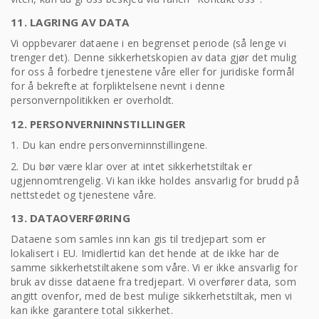
11. LAGRING AV DATA
Vi oppbevarer dataene i en begrenset periode (så lenge vi
trenger det). Denne sikkerhetskopien av data gjør det mulig
for oss å forbedre tjenestene våre eller for juridiske formål
for å bekrefte at forpliktelsene nevnt i denne
personvernpolitikken er overholdt.
12. PERSONVERNINNSTILLINGER
1. Du kan endre personverninnstillingene.
2. Du bør være klar over at intet sikkerhetstiltak er
ugjennomtrengelig. Vi kan ikke holdes ansvarlig for brudd på
nettstedet og tjenestene våre.
13. DATAOVERFØRING
Dataene som samles inn kan gis til tredjepart som er
lokalisert i EU. Imidlertid kan det hende at de ikke har de
samme sikkerhetstiltakene som våre. Vi er ikke ansvarlig for
bruk av disse dataene fra tredjepart. Vi overfører data, som
angitt ovenfor, med de best mulige sikkerhetstiltak, men vi
kan ikke garantere total sikkerhet.