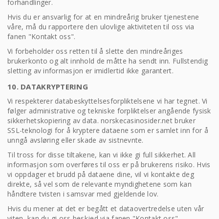
forhandlinger.
Hvis du er ansvarlig for at en mindreårig bruker tjenestene
våre, må du rapportere den ulovlige aktiviteten til oss via
fanen "Kontakt oss".
Vi forbeholder oss retten til å slette den mindreåriges
brukerkonto og alt innhold de måtte ha sendt inn. Fullstendig
sletting av informasjon er imidlertid ikke garantert.
10. DATAKRYPTERING
Vi respekterer databeskyttelsesforpliktelsene vi har tegnet. Vi
følger administrative og tekniske forpliktelser angående fysisk
sikkerhetskopiering av data. norskecasinosider.net bruker
SSL-teknologi for å kryptere dataene som er samlet inn for å
unngå avsløring eller skade av sistnevnte.
Til tross for disse tiltakene, kan vi ikke gi full sikkerhet. All
informasjon som overføres til oss er på brukerens risiko. Hvis
vi oppdager et brudd på dataene dine, vil vi kontakte deg
direkte, så vel som de relevante myndighetene som kan
håndtere tvisten i samsvar med gjeldende lov.
Hvis du mener at det er begått et dataovertredelse uten vår
viten, kan du gi oss beskjed via fanen "Kontakt oss".