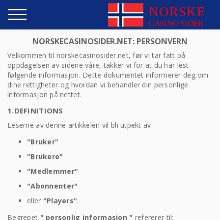
NORSKECASINOSIDER.NET: PERSONVERN
Velkommen til norskecasinosider.net, før vi tar fatt på
oppdagelsen av sidene våre, takker vi for at du har lest
følgende informasjon. Dette dokumentet informerer deg om
dine rettigheter og hvordan vi behandler din personlige
informasjon på nettet.
1.DEFINITIONS
Leserne av denne artikkelen vil bli utpekt av:
"Bruker"
"Brukere"
"Medlemmer"
"Abonnenter"
eller
"Players"
.
Begrepet
" personlig informasjon "
refererer til: