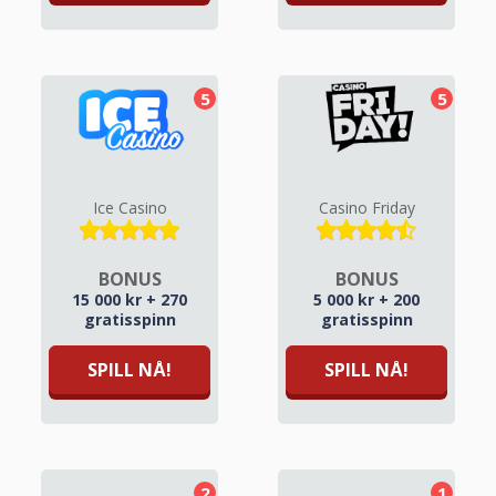
5
5
Ice Casino
Casino Friday
BONUS
BONUS
15 000 kr + 270
5 000 kr + 200
gratisspinn
gratisspinn
SPILL NÅ!
SPILL NÅ!
2
1