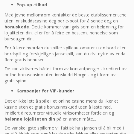
Pop-up-tilbud
Med jevne mellomrom kontakter de beste etablissementene
uten innskuddscasino deg per e-post for å sende deg en
bonuskode
. Dette kommer vanligvis som en belønning for
lojaliteten din, eller for å feire en bestemt hendelse som
bursdagen din.
For å lære hvordan du spiller spilleautomater uten bord eller
bordspill og forskjellige sjansespill, kan du dra nytte av enda
flere gratis bonuser.
De kan aktiveres både i form av kontantpenger - kreditert av
online bonuscasino uten innskudd Norge - og i form av
gratisspinn.
Kampanjer for VIP-kunder
Det er ikke lett å spille i et online casino mens du liker et
kasino uten et gratis bonusinnskudd uten å laste ned.
Imidlertid returnerer virtuelle virksomheter fordelen og
belønne lojaliteten din
på en annen måte...
De vanskeligste spillerne vil faktisk ha sjansen til å bli med i
en VIP-klubb som også lar deg øke lykken eller gevinsten din