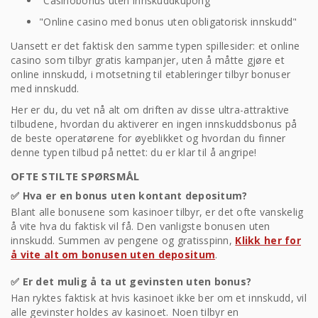
"Casinobonus uten innskuddkupong"
"Online casino med bonus uten obligatorisk innskudd"
Uansett er det faktisk den samme typen spillesider: et online
casino som tilbyr gratis kampanjer, uten å måtte gjøre et
online innskudd, i motsetning til etableringer tilbyr bonuser
med innskudd.
Her er du, du vet nå alt om driften av disse ultra-attraktive
tilbudene, hvordan du aktiverer en ingen innskuddsbonus på
de beste operatørene for øyeblikket og hvordan du finner
denne typen tilbud på nettet: du er klar til å angripe!
OFTE STILTE SPØRSMÅL
✅ Hva er en bonus uten kontant depositum?
Blant alle bonusene som kasinoer tilbyr, er det ofte vanskelig
å vite hva du faktisk vil få. Den vanligste bonusen uten
innskudd. Summen av pengene og gratisspinn,
Klikk her for
å vite alt om bonusen uten depositum
.
✅ Er det mulig å ta ut gevinsten uten bonus?
Han ryktes faktisk at hvis kasinoet ikke ber om et innskudd, vil
alle gevinster holdes av kasinoet. Noen tilbyr en