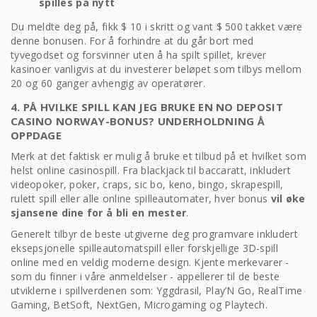
spilles på nytt
Du meldte deg på, fikk $ 10 i skritt og vant $ 500 takket være
denne bonusen. For å forhindre at du går bort med
tyvegodset og forsvinner uten å ha spilt spillet, krever
kasinoer vanligvis at du investerer beløpet som tilbys mellom
20 og 60 ganger avhengig av operatører.
4. PÅ HVILKE SPILL KAN JEG BRUKE EN NO DEPOSIT
CASINO NORWAY-BONUS? UNDERHOLDNING Å
OPPDAGE
Merk at det faktisk er mulig å bruke et tilbud på et hvilket som
helst online casinospill. Fra blackjack til baccaratt, inkludert
videopoker, poker, craps, sic bo, keno, bingo, skrapespill,
rulett spill eller alle online spilleautomater, hver bonus
vil øke
sjansene dine for å bli en mester
.
Generelt tilbyr de beste utgiverne deg programvare inkludert
eksepsjonelle spilleautomatspill eller forskjellige 3D-spill
online med en veldig moderne design. Kjente merkevarer -
som du finner i våre anmeldelser - appellerer til de beste
utviklerne i spillverdenen som: Yggdrasil, Play’N Go, RealTime
Gaming, BetSoft, NextGen, Microgaming og Playtech.