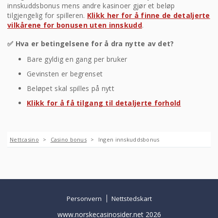
innskuddsbonus mens andre kasinoer gjør et beløp
tilgjengelig for spilleren.
Klikk her for å finne de detaljerte
vilkårene for bonusen uten innskudd
.
✅ Hva er betingelsene for å dra nytte av det?
Bare gyldig en gang per bruker
Gevinsten er begrenset
Beløpet skal spilles på nytt
Klikk for å få tilgang til detaljerte forhold
Nettcasino
>
Casino bonus
>
Ingen innskuddsbonus
Personvern
Nettstedskart
www.norskecasinosider.net 2026