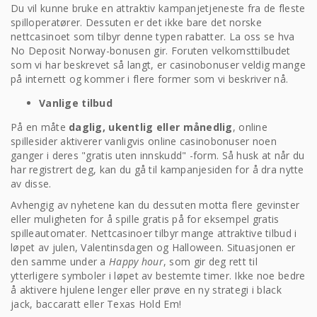
Du vil kunne bruke en attraktiv kampanjetjeneste fra de fleste
spilloperatører. Dessuten er det ikke bare det norske
nettcasinoet som tilbyr denne typen rabatter. La oss se hva
No Deposit Norway-bonusen gir. Foruten velkomsttilbudet
som vi har beskrevet så langt, er casinobonuser veldig mange
på internett og kommer i flere former som vi beskriver nå.
Vanlige tilbud
På en måte
daglig, ukentlig eller månedlig
, online
spillesider aktiverer vanligvis online casinobonuser noen
ganger i deres "gratis uten innskudd" -form. Så husk at når du
har registrert deg, kan du gå til kampanjesiden for å dra nytte
av disse.
Avhengig av nyhetene kan du dessuten motta flere gevinster
eller muligheten for å spille gratis på for eksempel gratis
spilleautomater. Nettcasinoer tilbyr mange attraktive tilbud i
løpet av julen, Valentinsdagen og Halloween. Situasjonen er
den samme under a
Happy hour
, som gir deg rett til
ytterligere symboler i løpet av bestemte timer. Ikke noe bedre
å aktivere hjulene lenger eller prøve en ny strategi i black
jack, baccaratt eller Texas Hold Em!