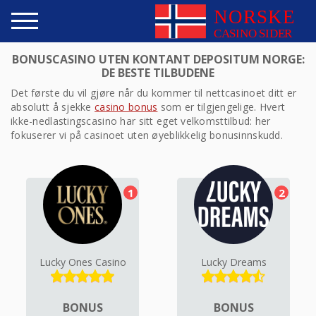
BONUSCASINO UTEN KONTANT DEPOSITUM NORGE:
DE BESTE TILBUDENE
Det første du vil gjøre når du kommer til nettcasinoet ditt er
absolutt å sjekke
casino bonus
som er tilgjengelige. Hvert
ikke-nedlastingscasino har sitt eget velkomsttilbud: her
fokuserer vi på casinoet uten øyeblikkelig bonusinnskudd.
1
2
Lucky Ones Casino
Lucky Dreams
BONUS
BONUS