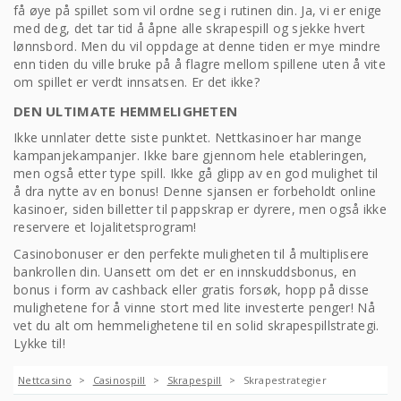
få øye på spillet som vil ordne seg i rutinen din. Ja, vi er enige
med deg, det tar tid å åpne alle skrapespill og sjekke hvert
lønnsbord. Men du vil oppdage at denne tiden er mye mindre
enn tiden du ville bruke på å flagre mellom spillene uten å vite
om spillet er verdt innsatsen. Er det ikke?
DEN ULTIMATE HEMMELIGHETEN
Ikke unnlater dette siste punktet. Nettkasinoer har mange
kampanjekampanjer. Ikke bare gjennom hele etableringen,
men også etter type spill. Ikke gå glipp av en god mulighet til
å dra nytte av en bonus! Denne sjansen er forbeholdt online
kasinoer, siden billetter til pappskrap er dyrere, men også ikke
reservere et lojalitetsprogram!
Casinobonuser er den perfekte muligheten til å multiplisere
bankrollen din. Uansett om det er en innskuddsbonus, en
bonus i form av cashback eller gratis forsøk, hopp på disse
mulighetene for å vinne stort med lite investerte penger! Nå
vet du alt om hemmelighetene til en solid skrapespillstrategi.
Lykke til!
Nettcasino
>
Casinospill
>
Skrapespill
>
Skrapestrategier