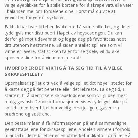
velge øyeblikket for å spille kortene for å skrape virtuelle veier
i balansen mellom fordelene dine. Først må du vite at
gevinsten fungerer i sykluser.
Faktisk har hver tittel en kvote med å vinne billetter, og de er
tydeligvis mer distribuert i løpet av høysesongen. Du kan
derfor gå mot tidevannet og logge deg på favorittcasinoet
ditt utenom høsttimene. Så siden antallet spillere som vil
vinne er lavere, statistikken taler for seg selv, vil du øke
sjansene dine for å vinne en jackpot!
HVORFOR ER DET VIKTIG Å TA SEG TID TIL Å VELGE
SKRAPESPILLET?
Optimaliser spillet ditt ved å velge spillet ditt nøye i stedet for
å kaste deg på det peneste eller det lekreste. Ta deg tid, i
starten, til å identifisere skrapeloddene som vil gi deg mest
mulig gevinst. Denne informasjonen vises tydeligvis ikke på
spillet, men hver tittel har veldig forskjellige utgaver fra
brødrene og søstrene.
Den beste måten å få informasjonen på er å sammenligne
gevinsttabellene for skrapespillene. Andelen vinnere i forhold
til antall utdelte billetter er en utmerket indikator for å lære å