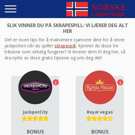
SLIK VINNER DU PÅ SKRAPESPILL: VI LÆRER DEG ALT
HER
Det er noen tips for å maksimere sjansene dine for å vinne
jackpotten når du spiller
skrapespill
. Kjenner du disse tre
triksene som virkelig fungerer? Vi leverer dem til deg her, så
dra nytte av disse gratis tipsene og unn deg det!
i
i
JackpotCity
Royal vegas
BONUS
BONUS