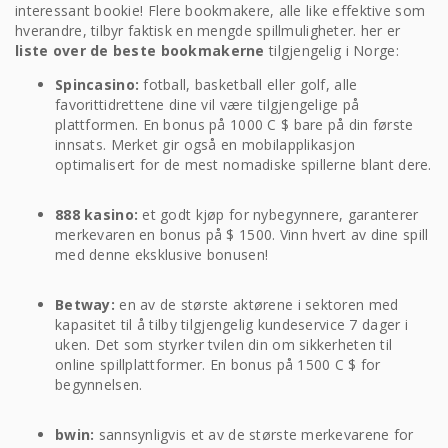
interessant bookie! Flere bookmakere, alle like effektive som
hverandre, tilbyr faktisk en mengde spillmuligheter. her er
liste over de beste bookmakerne
tilgjengelig i Norge:
Spincasino:
fotball, basketball eller golf, alle
favorittidrettene dine vil være tilgjengelige på
plattformen. En bonus på 1000 C $ bare på din første
innsats. Merket gir også en mobilapplikasjon
optimalisert for de mest nomadiske spillerne blant dere.
888 kasino:
et godt kjøp for nybegynnere, garanterer
merkevaren en bonus på $ 1500. Vinn hvert av dine spill
med denne eksklusive bonusen!
Betway:
en av de største aktørene i sektoren med
kapasitet til å tilby tilgjengelig kundeservice 7 dager i
uken. Det som styrker tvilen din om sikkerheten til
online spillplattformer. En bonus på 1500 C $ for
begynnelsen.
bwin:
sannsynligvis et av de største merkevarene for