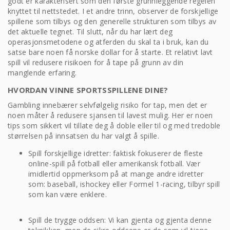
godt er karakterisert som den første grunnleggende regelen
knyttet til nettstedet. I et andre trinn, observer de forskjellige
spillene som tilbys og den generelle strukturen som tilbys av
det aktuelle tegnet. Til slutt, når du har lært deg
operasjonsmetodene og atferden du skal ta i bruk, kan du
satse bare noen få norske dollar for å starte. Et relativt lavt
spill vil redusere risikoen for å tape på grunn av din
manglende erfaring.
HVORDAN VINNE SPORTSSPILLENE DINE?
Gambling innebærer selvfølgelig risiko for tap, men det er
noen måter å redusere sjansen til lavest mulig. Her er noen
tips som sikkert vil tillate deg å doble eller til og med tredoble
størrelsen på innsatsen du har valgt å spille.
Spill forskjellige idretter: faktisk fokuserer de fleste
online-spill på fotball eller amerikansk fotball. Vær
imidlertid oppmerksom på at mange andre idretter
som: baseball, ishockey eller Formel 1-racing, tilbyr spill
som kan være enklere.
Spill de trygge oddsen: Vi kan gjenta og gjenta denne