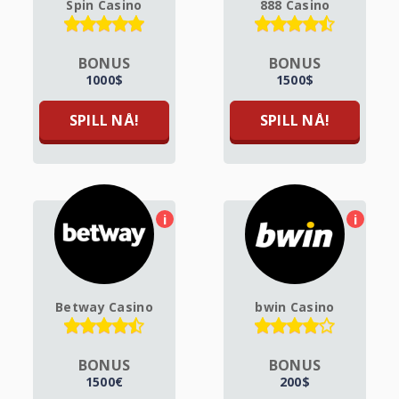
Spin Casino
888 Casino
BONUS
BONUS
1000$
1500$
SPILL NÅ!
SPILL NÅ!
i
i
Betway Casino
bwin Casino
BONUS
BONUS
1500€
200$