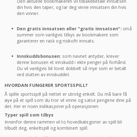
Den aktuelle bookmakeren vil tilbakebetale innsatsen
din hvis den taper, og lar deg vinne innsatsen din hvis
den vinner.
Den gratis innsatsen eller "gratis innsatsen":
små
summer som vanligvis tilbys av bookmakere som
garanterer en rask og risikofri innsats.
Innskuddsbonusen:
som navnet antyder, krever
denne bonusen et innskudd i ekte penger på forhånd.
Du vil vanligvis bli lovet dobbelt så mye som er betalt
ved slutten av innskuddet.
HVORDAN FUNGERER SPORTSSPILL?
Å spille sportsspill på nettet er utrolig enkelt. Du må bare få
øye på et spill som du tror vil vinne og satse pengene dine på
det. Her er noen indikasjoner på operasjonen:
Typer spill som tilbys
Innenfor denne rammen vil to hovedkategorier av spill bli
tilbudt deg, enkeltspill og kombinert spill.