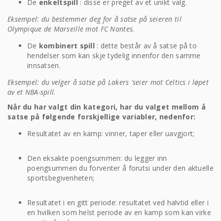
De
enkeltspill
: disse er preget av et unikt valg.
Eksempel: du bestemmer deg for å satse på seieren til
Olympique de Marseille mot FC Nantes.
De
kombinert spill
: dette består av å satse på to
hendelser som kan skje tydelig innenfor den samme
innsatsen.
Eksempel: du velger å satse på Lakers 'seier mot Celtics i løpet
av et NBA-spill.
Når du har valgt din kategori, har du valget mellom å
satse på følgende forskjellige variabler, nedenfor:
Resultatet av en kamp: vinner, taper eller uavgjort;
Den eksakte poengsummen: du legger inn
poengsummen du forventer å forutsi under den aktuelle
sportsbegivenheten;
Resultatet i en gitt periode: resultatet ved halvtid eller i
en hvilken som helst periode av en kamp som kan virke