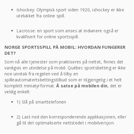
Ishockey: Olympisk sport siden 1920, ishockey er ikke
utelukket fra online spill.
Lacrosse: en sport som anses at indianere også er
kvalifisert for online sportsspill.
NORGE SPORTSSPILL PÅ MOBIL: HVORDAN FUNGERER
DET?
Som nå alle tjenester som praktiseres på nettet, finnes det
vanligvis en utvidelse på mobil. Québec sportsbetting er ikke
noe unntak fra regelen ved å tilby en
spilleautomatertsbettingstilbud som er tilgjengelig i et helt
komplett miniatyrformat.
Å satse på mobilen din
, det er
veldig enkelt:
1) Slå på smarttelefonen
2) Last ned den korresponderende applikasjonen, eller
gå til det optimaliserte nettstedet i mobilversjon.