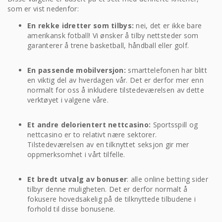
som er vist nedenfor:
En rekke idretter som tilbys:
nei, det er ikke bare
amerikansk fotball! Vi ønsker å tilby nettsteder som
garanterer å trene basketball, håndball eller golf.
En passende mobilversjon:
smarttelefonen har blitt
en viktig del av hverdagen vår. Det er derfor mer enn
normalt for oss å inkludere tilstedeværelsen av dette
verktøyet i valgene våre.
Et andre delorientert nettcasino:
Sportsspill og
nettcasino er to relativt nære sektorer.
Tilstedeværelsen av en tilknyttet seksjon gir mer
oppmerksomhet i vårt tilfelle.
Et bredt utvalg av bonuser
: alle online betting sider
tilbyr denne muligheten. Det er derfor normalt å
fokusere hovedsakelig på de tilknyttede tilbudene i
forhold til disse bonusene.