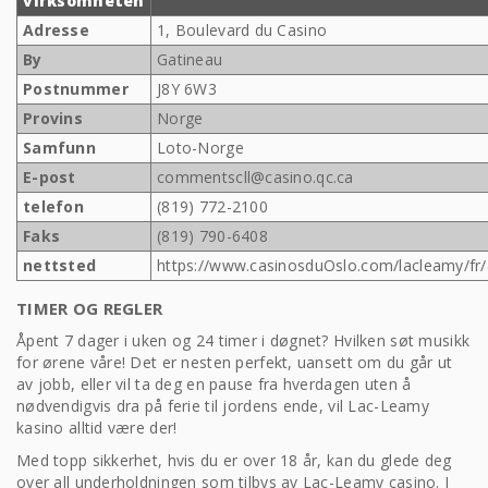
virksomheten
Adresse
1, Boulevard du Casino
By
Gatineau
Postnummer
J8Y 6W3
Provins
Norge
Samfunn
Loto-Norge
E-post
commentscll@casino.qc.ca
telefon
(819) 772-2100
Faks
(819) 790-6408
nettsted
https://www.casinosduOslo.com/lacleamy/fr/
TIMER OG REGLER
Åpent 7 dager i uken og 24 timer i døgnet? Hvilken søt musikk
for ørene våre! Det er nesten perfekt, uansett om du går ut
av jobb, eller vil ta deg en pause fra hverdagen uten å
nødvendigvis dra på ferie til jordens ende, vil Lac-Leamy
kasino alltid være der!
Med topp sikkerhet, hvis du er over 18 år, kan du glede deg
over all underholdningen som tilbys av Lac-Leamy casino. I