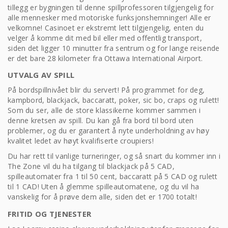
tillegg er bygningen til denne spillprofessoren tilgjengelig for
alle mennesker med motoriske funksjonshemninger! Alle er
velkomne! Casinoet er ekstremt lett tilgjengelig, enten du
velger å komme dit med bil eller med offentlig transport,
siden det ligger 10 minutter fra sentrum og for lange reisende
er det bare 28 kilometer fra Ottawa International Airport.
UTVALG AV SPILL
På bordspillnivået blir du servert! På programmet for deg,
kampbord, blackjack, baccaratt, poker, sic bo, craps og rulett!
Som du ser, alle de store klassikerne kommer sammen i
denne kretsen av spill. Du kan gå fra bord til bord uten
problemer, og du er garantert å nyte underholdning av høy
kvalitet ledet av høyt kvalifiserte croupiers!
Du har rett til vanlige turneringer, og så snart du kommer inn i
The Zone vil du ha tilgang til blackjack på 5 CAD,
spilleautomater fra 1 til 50 cent, baccaratt på 5 CAD og rulett
til 1 CAD! Uten å glemme spilleautomatene, og du vil ha
vanskelig for å prøve dem alle, siden det er 1700 totalt!
FRITID OG TJENESTER