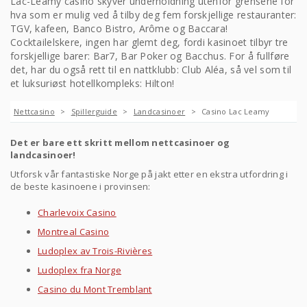
Lac-Leamy casino skyver underholdning utenfor grensene for
hva som er mulig ved å tilby deg fem forskjellige restauranter:
TGV, kafeen, Banco Bistro, Arôme og Baccara!
Cocktailelskere, ingen har glemt deg, fordi kasinoet tilbyr tre
forskjellige barer: Bar7, Bar Poker og Bacchus. For å fullføre
det, har du også rett til en nattklubb: Club Aléa, så vel som til
et luksuriøst hotellkompleks: Hilton!
Nettcasino
>
Spillerguide
>
Landcasinoer
>
Casino Lac Leamy
Det er bare ett skritt mellom nettcasinoer og
landcasinoer!
Utforsk vår fantastiske Norge på jakt etter en ekstra utfordring i
de beste kasinoene i provinsen:
Charlevoix Casino
Montreal Casino
Ludoplex av Trois-Rivières
Ludoplex fra Norge
Casino du Mont Tremblant