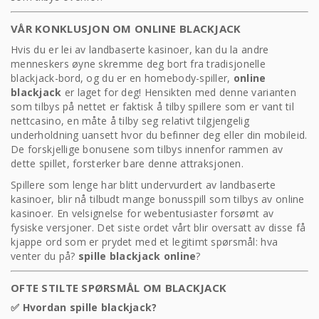
VÅR KONKLUSJON OM ONLINE BLACKJACK
Hvis du er lei av landbaserte kasinoer, kan du la andre
menneskers øyne skremme deg bort fra tradisjonelle
blackjack-bord, og du er en homebody-spiller,
online
blackjack
er laget for deg! Hensikten med denne varianten
som tilbys på nettet er faktisk å tilby spillere som er vant til
nettcasino, en måte å tilby seg relativt tilgjengelig
underholdning uansett hvor du befinner deg eller din mobileid.
De forskjellige bonusene som tilbys innenfor rammen av
dette spillet, forsterker bare denne attraksjonen.
Spillere som lenge har blitt undervurdert av landbaserte
kasinoer, blir nå tilbudt mange bonusspill som tilbys av online
kasinoer. En velsignelse for webentusiaster forsømt av
fysiske versjoner. Det siste ordet vårt blir oversatt av disse få
kjappe ord som er prydet med et legitimt spørsmål: hva
venter du på?
spille blackjack online
?
OFTE STILTE SPØRSMÅL OM BLACKJACK
✅ Hvordan spille blackjack?