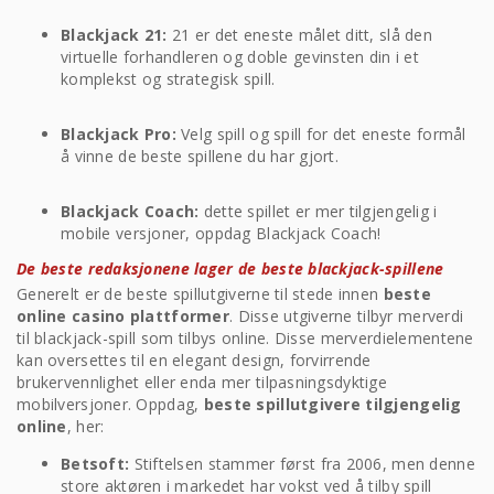
Blackjack 21:
21 er det eneste målet ditt, slå den
virtuelle forhandleren og doble gevinsten din i et
komplekst og strategisk spill.
Blackjack Pro:
Velg spill og spill for det eneste formål
å vinne de beste spillene du har gjort.
Blackjack Coach:
dette spillet er mer tilgjengelig i
mobile versjoner, oppdag Blackjack Coach!
De beste redaksjonene lager de beste blackjack-spillene
Generelt er de beste spillutgiverne til stede innen
beste
online casino plattformer
. Disse utgiverne tilbyr merverdi
til blackjack-spill som tilbys online. Disse merverdielementene
kan oversettes til en elegant design, forvirrende
brukervennlighet eller enda mer tilpasningsdyktige
mobilversjoner. Oppdag,
beste spillutgivere tilgjengelig
online
, her:
Betsoft:
Stiftelsen stammer først fra 2006, men denne
store aktøren i markedet har vokst ved å tilby spill