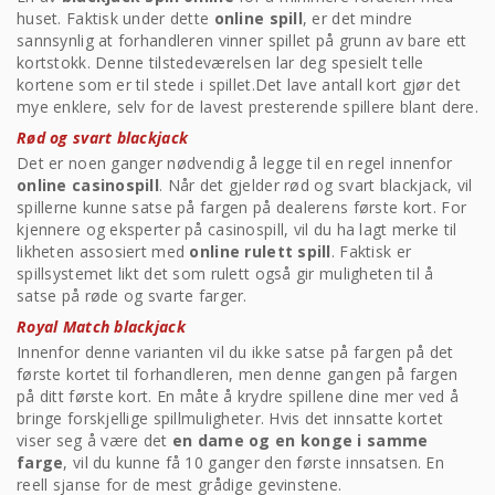
huset. Faktisk under dette
online spill
, er det mindre
sannsynlig at forhandleren vinner spillet på grunn av bare ett
kortstokk. Denne tilstedeværelsen lar deg spesielt telle
kortene som er til stede i spillet.Det lave antall kort gjør det
mye enklere, selv for de lavest presterende spillere blant dere.
Rød og svart blackjack
Det er noen ganger nødvendig å legge til en regel innenfor
online casinospill
. Når det gjelder rød og svart blackjack, vil
spillerne kunne satse på fargen på dealerens første kort. For
kjennere og eksperter på casinospill, vil du ha lagt merke til
likheten assosiert med
online rulett spill
. Faktisk er
spillsystemet likt det som rulett også gir muligheten til å
satse på røde og svarte farger.
Royal Match blackjack
Innenfor denne varianten vil du ikke satse på fargen på det
første kortet til forhandleren, men denne gangen på fargen
på ditt første kort. En måte å krydre spillene dine mer ved å
bringe forskjellige spillmuligheter. Hvis det innsatte kortet
viser seg å være det
en dame og en konge i samme
farge
, vil du kunne få 10 ganger den første innsatsen. En
reell sjanse for de mest grådige gevinstene.