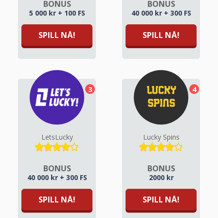
BONUS
BONUS
5 000 kr + 100 FS
40 000 kr + 300 FS
SPILL NÅ!
SPILL NÅ!
3
4
LetsLucky
Lucky Spins
BONUS
BONUS
40 000 kr + 300 FS
2000 kr
SPILL NÅ!
SPILL NÅ!