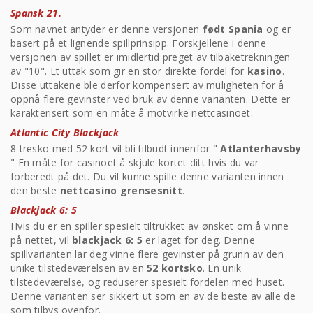
Spansk 21.
Som navnet antyder er denne versjonen
født Spania
og er
basert på et lignende spillprinsipp. Forskjellene i denne
versjonen av spillet er imidlertid preget av tilbaketrekningen
av "10". Et uttak som gir en stor direkte fordel for
kasino
.
Disse uttakene ble derfor kompensert av muligheten for å
oppnå flere gevinster ved bruk av denne varianten. Dette er
karakterisert som en måte å motvirke nettcasinoet.
Atlantic City Blackjack
8 tresko med 52 kort vil bli tilbudt innenfor "
Atlanterhavsby
" En måte for casinoet å skjule kortet ditt hvis du var
forberedt på det. Du vil kunne spille denne varianten innen
den beste
nettcasino grensesnitt
.
Blackjack 6: 5
Hvis du er en spiller spesielt tiltrukket av ønsket om å vinne
på nettet, vil
blackjack 6: 5
er laget for deg. Denne
spillvarianten lar deg vinne flere gevinster på grunn av den
unike tilstedeværelsen av en
52 kortsko
. En unik
tilstedeværelse, og reduserer spesielt fordelen med huset.
Denne varianten ser sikkert ut som en av de beste av alle de
som tilbys ovenfor.