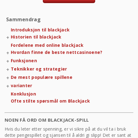
Sammendrag
Introduksjon til blackjack
+
Historien til blackjack
Fordelene med online blackjack
+
Hvordan finne de beste nettcasinoene?
+
Funksjonen
+
Teknikker og strategier
+
De mest populære spillene
+
varianter
Konklusjon
Ofte stilte spørsmål om Blackjack
NOEN FÅ ORD OM BLACKJACK-SPILL
Hvis du leter etter spenning, er vi sikre på at du vil ta i bruk
dette pengespillet og sjansen til å aldri gi slipp! Det er sant at