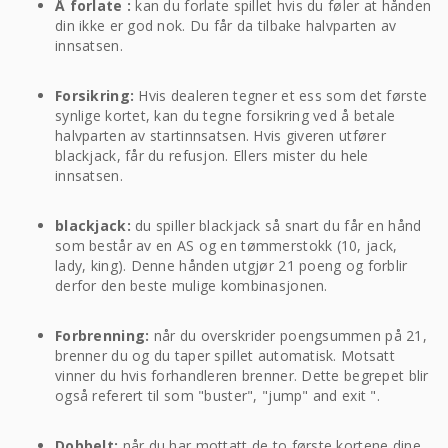
Å forlate :
kan du forlate spillet hvis du føler at hånden
din ikke er god nok. Du får da tilbake halvparten av
innsatsen.
Forsikring:
Hvis dealeren tegner et ess som det første
synlige kortet, kan du tegne forsikring ved å betale
halvparten av startinnsatsen. Hvis giveren utfører
blackjack, får du refusjon. Ellers mister du hele
innsatsen.
blackjack:
du spiller blackjack så snart du får en hånd
som består av en AS og en tømmerstokk (10, jack,
lady, king). Denne hånden utgjør 21 poeng og forblir
derfor den beste mulige kombinasjonen.
Forbrenning:
når du overskrider poengsummen på 21,
brenner du og du taper spillet automatisk. Motsatt
vinner du hvis forhandleren brenner. Dette begrepet blir
også referert til som "buster", "jump" and exit ".
Dobbelt:
når du har mottatt de to første kortene dine,