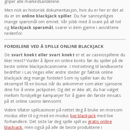
griper alle markedsandelene.
Men nok av historisk dokumentasjon, hvis du er her er det at
du er en
online blackjack spiller
. Du har sannsynligvis
mange spørsmål om emnet. Vår jobb med å svare på all tvil
og
blackjack spørsmål
, svarer vi dem gjerne i avsnittene
nedenfor.
FORDELENE VED Å SPILLE ONLINE BLACKJACK
De
svart knekt eller svart knekt
er et av casinospillene du
liker mest? Vurder å åpne en online konto før du spiller på de
beste online blackjackcasinoene. I motsetning til landbaserte
bedrifter i Las Vegas eller andre steder gir faktisk online
blackjack deg mange fordeler! Som ny spiller kan du for
eksempel få en bonus når du ankommer som øker sjansene
dine for å vinne jackpoten. Og det er ikke alt, du har valget
mellom forskjellige kampanjer for å gjøre din første innsats
på et online casino lønnsomt.
Videre tillater spillcasinoer på nettet deg å bruke en morsom
modus eller til og med en modus
live blackjack
med live
forhandlere. Det siste lar deg spille spill av
gratis online
blackjack
, men også på alle de beste produktene i