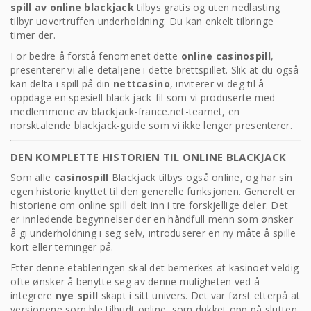
spill av online blackjack
tilbys gratis og uten nedlasting
tilbyr uovertruffen underholdning. Du kan enkelt tilbringe
timer der.
For bedre å forstå fenomenet dette
online casinospill
,
presenterer vi alle detaljene i dette brettspillet. Slik at du også
kan delta i spill på din
nettcasino
, inviterer vi deg til å
oppdage en spesiell black jack-fil som vi produserte med
medlemmene av blackjack-france.net-teamet, en
norsktalende blackjack-guide som vi ikke lenger presenterer.
DEN KOMPLETTE HISTORIEN TIL ONLINE BLACKJACK
Som alle
casinospill
Blackjack tilbys også online, og har sin
egen historie knyttet til den generelle funksjonen. Generelt er
historiene om online spill delt inn i tre forskjellige deler. Det
er innledende begynnelser der en håndfull menn som ønsker
å gi underholdning i seg selv, introduserer en ny måte å spille
kort eller terninger på.
Etter denne etableringen skal det bemerkes at kasinoet veldig
ofte ønsker å benytte seg av denne muligheten ved å
integrere
nye spill
skapt i sitt univers. Det var først etterpå at
versjonene som ble tilbudt online, som dukket opp på slutten