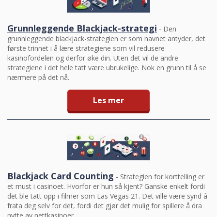
Grunnleggende Blackjack-strategi
- Den
grunnleggende blackjack-strategien er som navnet antyder, det
første trinnet i å lære strategiene som vil redusere
kasinofordelen og derfor øke din. Uten det vil de andre
strategiene i det hele tatt være ubrukelige. Nok en grunn til å se
nærmere på det nå.
Les mer
Blackjack Card Counting
- Strategien for korttelling er
et must i casinoet. Hvorfor er hun så kjent? Ganske enkelt fordi
det ble tatt opp i filmer som Las Vegas 21. Det ville være synd å
frata deg selv for det, fordi det gjør det mulig for spillere å dra
nytte av nettkasinoer.